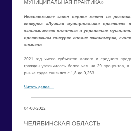
МУНИЦИПАЛЬНАЯ ПРАКТИКА»
Невинномысск занял первое место на региона
конкурса «Лучшая муниципальная практика» 
экономическая политика и управление муниципа
престижном конкурсе вполне закономерна, счи
химиков.
2021 год число субъектов малого и среднего пред
граждан увеличилось более чем на 29 процентов, 
рынке труда снизился с 1,8 до 0,263.
Читать далее…
04-08-2022
ЧЕЛЯБИНСКАЯ ОБЛАСТЬ