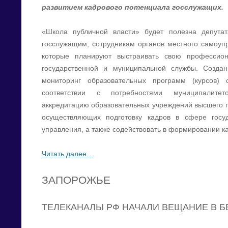
развитием кадрового потенциала госслужащих.
«Школа публичной власти» будет полезна депута
госслужащим, сотрудникам органов местного самоупр
которые планируют выстраивать свою профессио
государственной и муниципальной службы. Создан
мониторинг образовательных программ (курсов)
соответствии с потребностями муниципалитет
аккредитацию образовательных учреждений высшего 
осуществляющих подготовку кадров в сфере госуд
управления, а также содействовать в формировании к
Читать далее…
ЗАПОРОЖЬЕ
ТЕЛЕКАНАЛЫ РФ НАЧАЛИ ВЕЩАНИЕ В Б