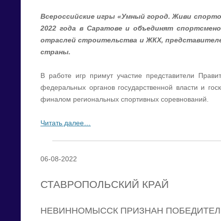
Всероссийские игры «Умный город. Живи спорто
2022 года в Саратове и объединят спортсмено
отраслей строительства и ЖКХ, представителе
страны.
В работе игр примут участие представители Прави
федеральных органов государственной власти и гос
финалом региональных спортивных соревнований.
Читать далее…
06-08-2022
СТАВРОПОЛЬСКИЙ КРАЙ
НЕВИННОМЫССК ПРИЗНАН ПОБЕДИТЕЛ