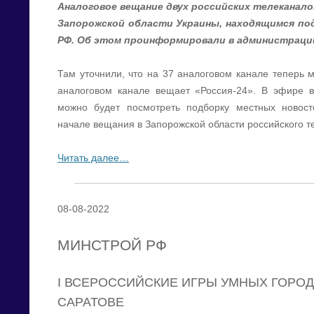
Аналоговое вещание двух российских телеканалов
Запорожской области Украины, находящимся по
РФ. Об этом проинформировали в администрации
Там уточнили, что на 37 аналоговом канале теперь 
аналоговом канале вещает «Россия-24». В эфире в
можно будет посмотреть подборку местных новост
начале вещания в Запорожской области российского т
Читать далее…
08-08-2022
МИНСТРОЙ РФ
I ВСЕРОССИЙСКИЕ ИГРЫ УМНЫХ ГОРОД
САРАТОВЕ