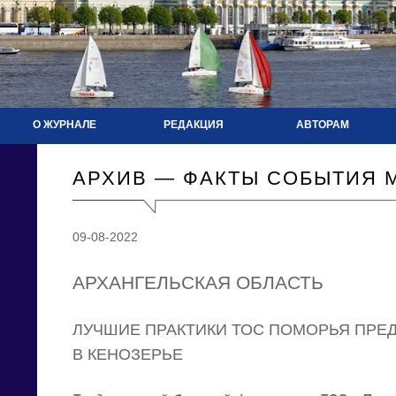
О ЖУРНАЛЕ
РЕДАКЦИЯ
АВТОРАМ
АРХИВ — ФАКТЫ СОБЫТИЯ 
09-08-2022
АРХАНГЕЛЬСКАЯ ОБЛАСТЬ
ЛУЧШИЕ ПРАКТИКИ ТОС ПОМОРЬЯ ПРЕД
В КЕНОЗЕРЬЕ