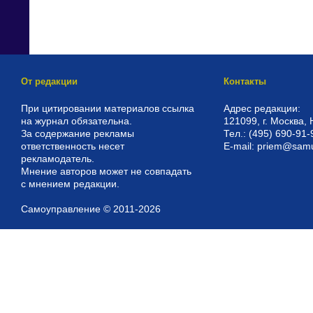
От редакции
Контакты
При цитировании материалов ссылка
Адрес редакции:
на журнал обязательна.
121099, г. Москва, 
За содержание рекламы
Тел.: (495) 690-91-
ответственность несет
E-mail: priem@sam
рекламодатель.
Мнение авторов может не совпадать
с мнением редакции.
Самоуправление © 2011-2026