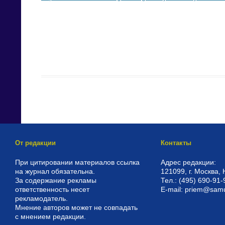
От редакции
Контакты
При цитировании материалов ссылка
Адрес редакции:
на журнал обязательна.
121099, г. Москва, 
За содержание рекламы
Тел.: (495) 690-91-
ответственность несет
E-mail: priem@sam
рекламодатель.
Мнение авторов может не совпадать
с мнением редакции.