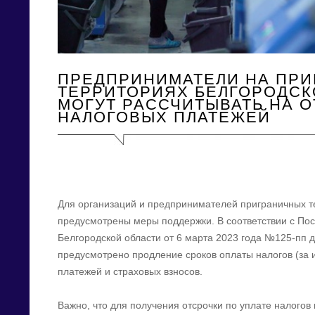
ПРЕДПРИНИМАТЕЛИ НА ПР
ТЕРРИТОРИЯХ БЕЛГОРОДСК
МОГУТ РАССЧИТЫВАТЬ НА 
НАЛОГОВЫХ ПЛАТЕЖЕЙ
Для организаций и предпринимателей приграничных т
предусмотрены меры поддержки. В соответствии с По
Белгородской области от 6 марта 2023 года №125-пп 
предусмотрено продление сроков оплаты налогов (за
платежей и страховых взносов.
Важно, что для получения отсрочки по уплате налогов