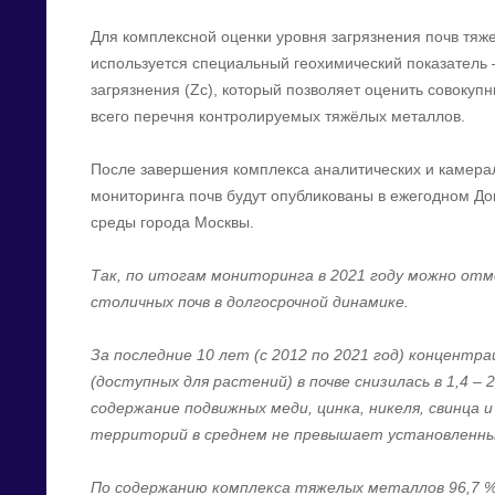
Для комплексной оценки уровня загрязнения почв тя
используется специальный геохимический показатель
загрязнения (Zc), который позволяет оценить совокуп
всего перечня контролируемых тяжёлых металлов.
После завершения комплекса аналитических и камера
мониторинга почв будут опубликованы в ежегодном Д
среды города Москвы.
Так, по итогам мониторинга в 2021 году можно от
столичных почв в долгосрочной динамике.
За последние 10 лет (с 2012 по 2021 год) концент
(доступных для растений) в почве снизилась в 1,4 – 
содержание подвижных меди, цинка, никеля, свинца и
территорий в среднем не превышает установленны
По содержанию комплекса тяжелых металлов 96,7 % 