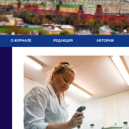
О ЖУРНАЛЕ
РЕДАКЦИЯ
АВТОРАМ