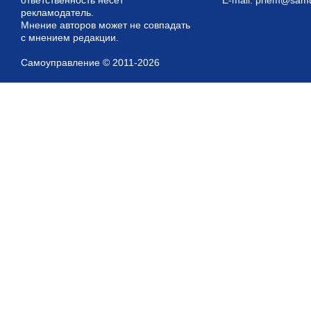
рекламодатель.
Мнение авторов может не совпадать
с мнением редакции.
Самоуправление © 2011-2026