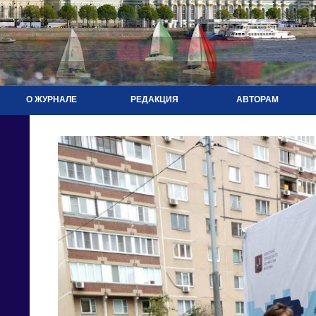
О ЖУРНАЛЕ
РЕДАКЦИЯ
АВТОРАМ