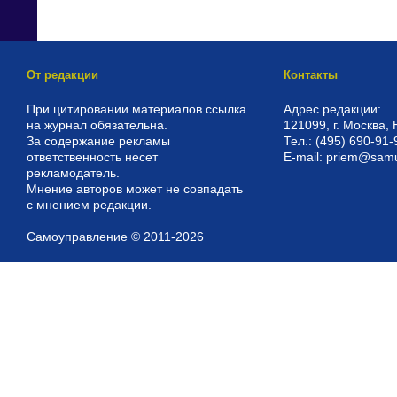
От редакции
Контакты
При цитировании материалов ссылка
Адрес редакции:
на журнал обязательна.
121099, г. Москва, 
За содержание рекламы
Тел.: (495) 690-91-
ответственность несет
E-mail: priem@sam
рекламодатель.
Мнение авторов может не совпадать
с мнением редакции.
Самоуправление © 2011-2026