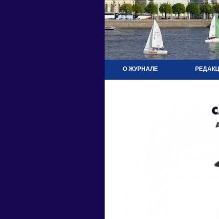
О ЖУРНАЛЕ
РЕДАК