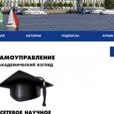
ЦИЯ
АВТОРАМ
ПОДПИСКА
АРХИВ