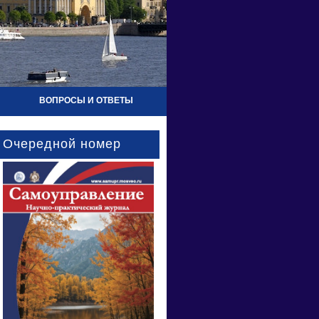
ВОПРОСЫ И ОТВЕТЫ
Очередной номер